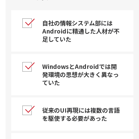
自社の情報システム部には
Androidに精通した人材が不
足していた
WindowsとAndroidでは開
発環境の思想が大きく異なっ
ていた
従来のUI再現には複数の言語
を駆使する必要があった