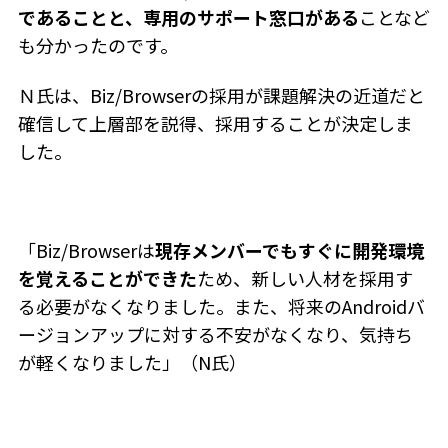
であることと、専用のサポート窓口がある
ことなど
も分かったのです。
Ｎ氏は、Biz/Browserの採用が課題解決の近道だと
確信して上層部を説得、採用することが決定しま
した。
「Biz/Browserは
現存メンバーでもすぐに開発環境
を覚えることができた
ため、新しい人材を採用す
る必要がなくなりました。また、将来のAndroidバ
ージョンアップに対する不安がなくなり、気持ち
が軽くなりました」（N氏）