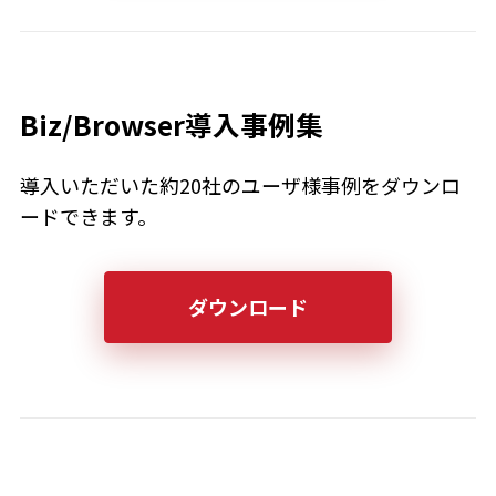
Biz/Browser導入事例集
導入いただいた約20社のユーザ様事例をダウンロ
ードできます。
ダウンロード