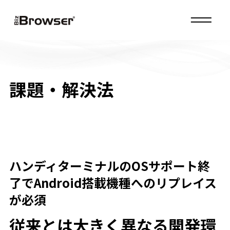
MENU
課題・解決法
ハンディターミナルのOSサポート終
了でAndroid搭載機種へのリプレイス
が必須
従来とは大きく異なる開発環