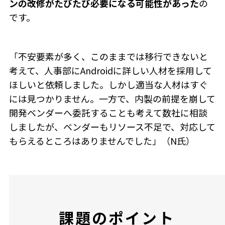
ンの改修がたびたび必要になる可能性があった
の
です。
「不安要素が多く、このままでは移行できないと
考えて、人事部にAndroidに詳しい人材を採用して
ほしいと依頼しました。しかし適当な人材はすぐ
には見つかりません。一方で、内製の前提を崩して
開発ベンダーへ委託することも考えて数社に相談
しましたが、ベンダーもリソース不足で、対応して
もらえるところはありませんでした」（N氏）
課題のポイント