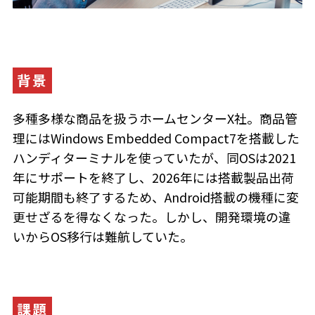
背景
多種多様な商品を扱うホームセンターX社。商品管
理にはWindows Embedded Compact7を搭載した
ハンディターミナルを使っていたが、同OSは2021
年にサポートを終了し、2026年には搭載製品出荷
可能期間も終了するため、Android搭載の機種に変
更せざるを得なくなった。しかし、開発環境の違
いからOS移行は難航していた。
課題