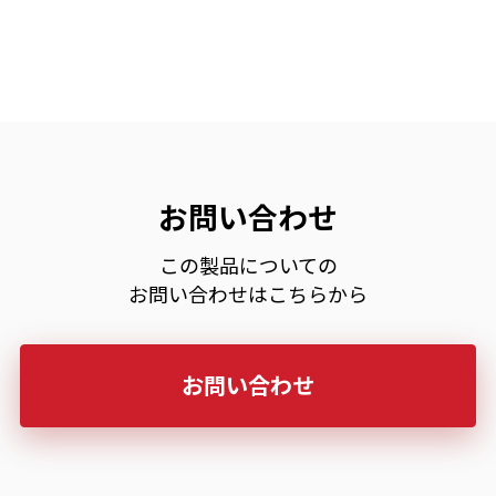
お問い合わせ
この製品についての
お問い合わせはこちらから
お問い合わせ