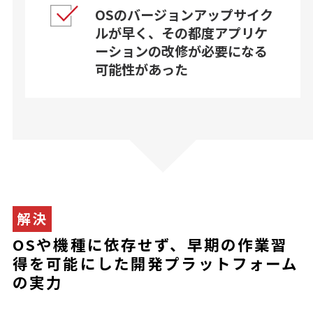
OSのバージョンアップサイク
ルが早く、その都度アプリケ
ーションの改修が必要になる
可能性があった
解決
OSや機種に依存せず、早期の作業習
得を可能にした開発プラットフォーム
の実力