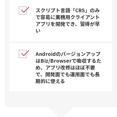
スクリプト言語「CRS」のみ
で容易に業務用クライアント
アプリを開発でき、習得が早
い
Androidのバージョンアップ
はBiz/Browserで吸収するた
め、アプリ改修はほぼ不要
で、開発面でも運用面でも長
期的に使える