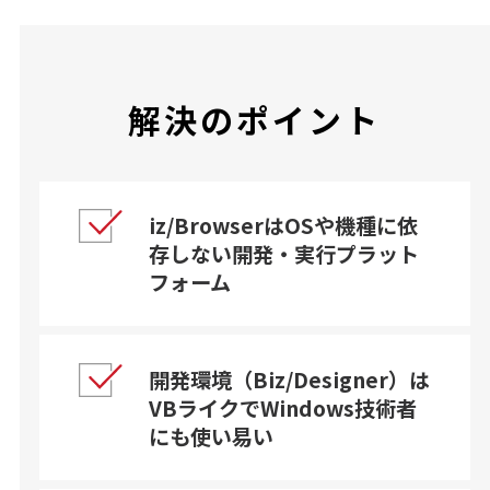
解決のポイント
iz/BrowserはOSや機種に依
存しない開発・実行プラット
フォーム
開発環境（Biz/Designer）は
VBライクでWindows技術者
にも使い易い