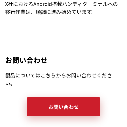
X社におけるAndroid搭載ハンディターミナルへの
移行作業は、順調に進み始めています。
お問い合わせ
製品についてはこちらからお問い合わせくださ
い。
お問い合わせ