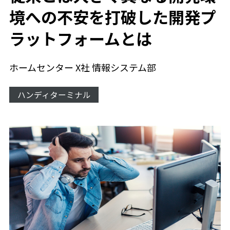
境への不安を打破した開発プ
ラットフォームとは
ホームセンター X社 情報システム部
ハンディターミナル