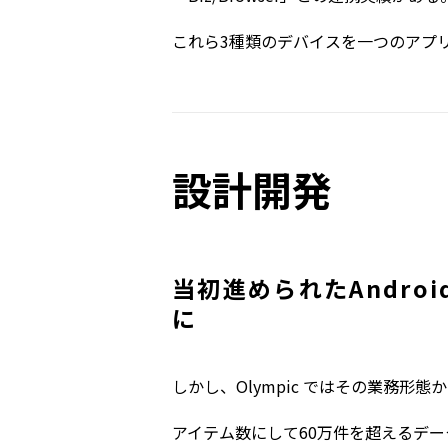
これら3種類のデバイスを一つのアプ
設計開発
当初進められたAndro
に
しかし、Olympic ではその業務形
アイテム数にして60万件を超えるデータを処