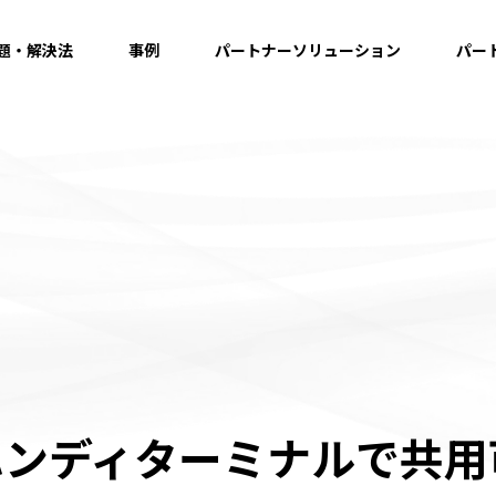
題・解決法
事例
パートナーソリューション
パー
ハンディターミナルで共用