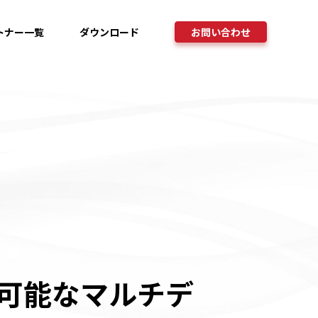
トナー一覧
ダウンロード
お問い合わせ
可能なマルチデ