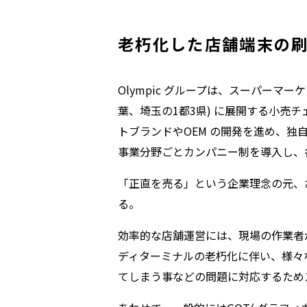
老朽化した店舗端末の
Olympic グループは、スーパーマ
葉、埼玉の1都3県) に展開する小
トブランドやOEM の開発を進め、
事業分野ごとカンパニー制を導入し、
「正直を売る」という企業理念の元、
る。
効率的な店舗運営には、現場の作業者
ディターミナルの老朽化に伴い、様々
てしまう事などの問題に対応するため