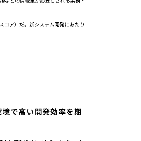
業務などの情報量が必要とされる業務・
下スコア）だ。新システム開発にあたり
環境で高い開発効率を期