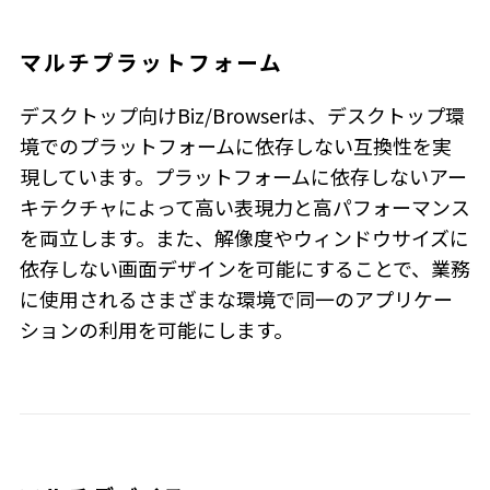
マルチプラットフォーム
デスクトップ向けBiz/Browserは、デスクトップ環
境でのプラットフォームに依存しない互換性を実
現しています。プラットフォームに依存しないアー
キテクチャによって高い表現力と高パフォーマンス
を両立します。また、解像度やウィンドウサイズに
依存しない画面デザインを可能にすることで、業務
に使用されるさまざまな環境で同一のアプリケー
ションの利用を可能にします。