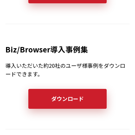
Biz/Browser導入事例集
導入いただいた約20社のユーザ様事例をダウンロ
ードできます。
ダウンロード