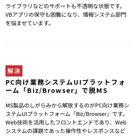
ライブラリなどのサポートも不透明な状態です。
VBアプリの保守も困難になり、情報システム部門
を悩ませています。
解決
PC向け業務システムUIプラットフォ
ーム「Biz/Browser」で脱MS
MS製品のしがらみから解放するのがPC向け業務シ
ステムUIプラットフォーム「Biz/Browser」です。
Web技術を活用したフロントエンドであり、Web
システムの課題であった操作性やレスポンスなど