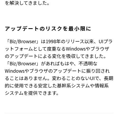
を解決してきました。
アップデートのリスクを最小限に
「Biz/Browser」は1998年のリリース以来、UIプラ
ットフォームとして度重なるWindowsやブラウザ
のアップデートによる変化を吸収してきました。
「Biz/Browser」があればもはや、不透明な
Windowsやブラウザのアップデートに振り回され
ることはありません。変わることのないUIで、長期
的に使用できる安定した基幹系システムや情報系
システムを提供できます。