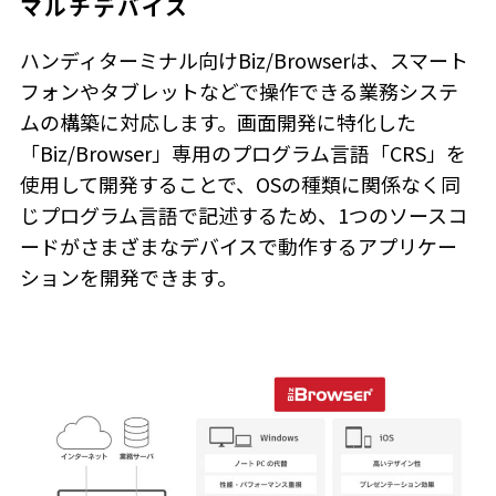
マルチデバイス
ハンディターミナル向けBiz/Browserは、スマート
フォンやタブレットなどで操作できる業務システ
ムの構築に対応します。画面開発に特化した
「Biz/Browser」専用のプログラム言語「CRS」を
使用して開発することで、OSの種類に関係なく同
じプログラム言語で記述するため、1つのソースコ
ードがさまざまなデバイスで動作するアプリケー
ションを開発できます。