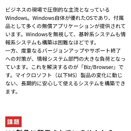
ビジネスの現場で圧倒的な主流となっている
Windows。Windows自体が優れたOSであり、付属
品として多くの無償アプリケーションが提供されて
います。Windowsを無視して、基幹系システムも情
報系システムも構築は困難なほどです。
一方、度重なるバージョンアップやサポート終了
への対策が、情報システム部門の大きな負荷となっ
ています。これを解決するのが「Biz/Browser」で
す。マイクロソフト（以下MS）製品の変化に動じ
ない、長期的に安心して使えるシステムを構築でき
ます。
課題