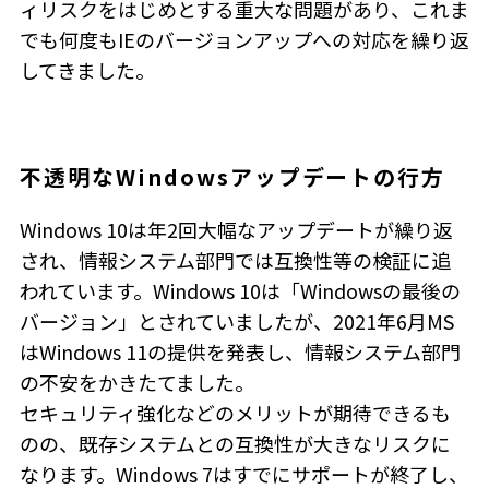
ィリスクをはじめとする重大な問題があり、これま
でも何度もIEのバージョンアップへの対応を繰り返
してきました。
不透明なWindowsアップデートの行方
Windows 10は年2回大幅なアップデートが繰り返
され、情報システム部門では互換性等の検証に追
われています。Windows 10は「Windowsの最後の
バージョン」とされていましたが、2021年6月MS
はWindows 11の提供を発表し、情報システム部門
の不安をかきたてました。
セキュリティ強化などのメリットが期待できるも
のの、既存システムとの互換性が大きなリスクに
なります。Windows 7はすでにサポートが終了し、