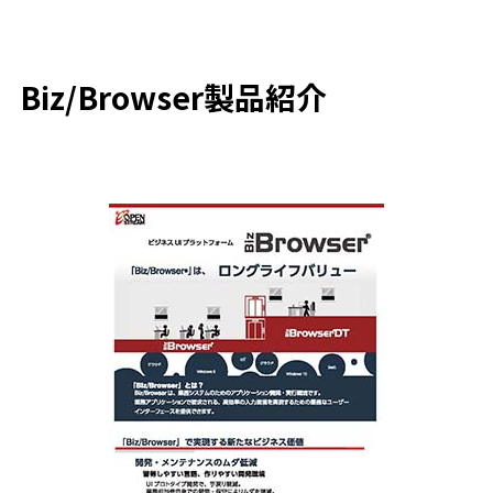
Biz/Browser製品紹介