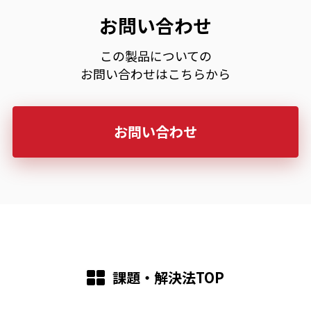
お問い合わせ
この製品についての
お問い合わせはこちらから
お問い合わせ
課題・解決法TOP