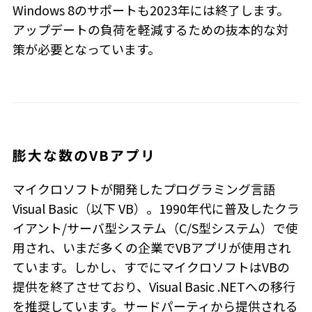
Windows 8のサポートも2023年には終了します。
アップデートの負荷を軽減するための抜本的な対
策が必要となっています。
膨大な数のVBアプリ
マイクロソフトが開発したプログラミング言語
Visual Basic（以下 VB）。1990年代に普及したクラ
イアント/サーバ型システム（C/S型システム）で使
用され、いまだ多くの企業でVBアプリが使用され
ています。しかし、すでにマイクロソフトはVBの
提供を終了させており、Visual Basic .NETへの移行
を推奨しています。サードパーティから提供される