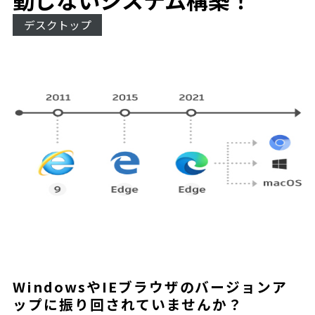
デスクトップ
WindowsやIEブラウザのバージョンア
ップに振り回されていませんか？