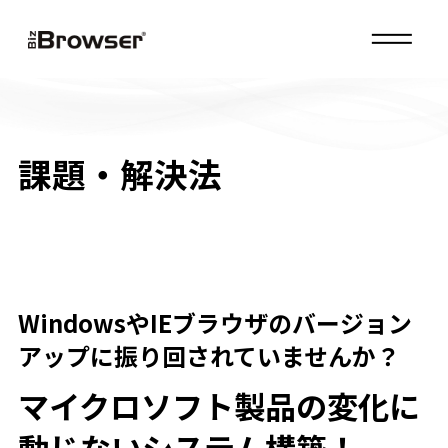
MENU
課題・解決法
WindowsやIEブラウザのバージョン
アップに振り回されていませんか？
マイクロソフト製品の変化に
動じないシステム構築！