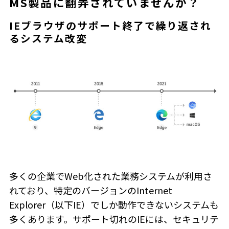
MS製品に翻弄されていませんか？
IEブラウザのサポート終了で繰り返され
るシステム改変
多くの企業でWeb化された業務システムが利用さ
れており、特定のバージョンのInternet
Explorer（以下IE）でしか動作できないシステムも
多くあります。サポート切れのIEには、セキュリテ