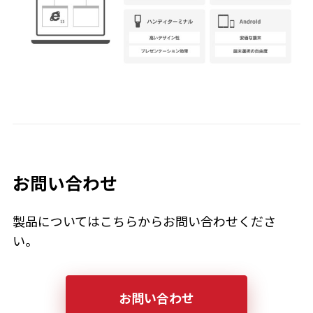
お問い合わせ
製品についてはこちらからお問い合わせくださ
い。
お問い合わせ