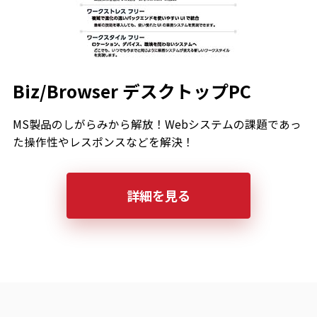
Biz/Browser デスクトップPC
MS製品のしがらみから解放！Webシステムの課題であっ
た操作性やレスポンスなどを解決！
詳細を見る