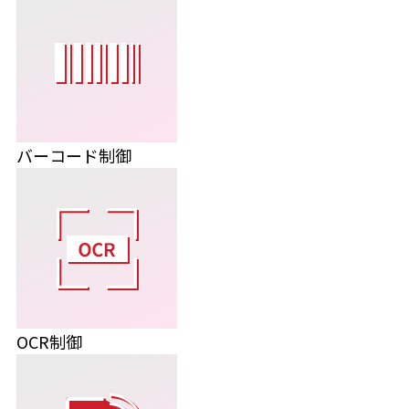
バーコード制御
OCR制御