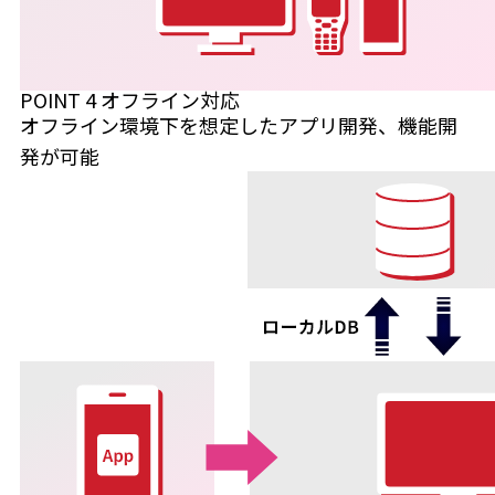
POINT
4
オフライン対応
オフライン環境下を想定したアプリ開発、機能開
発が可能