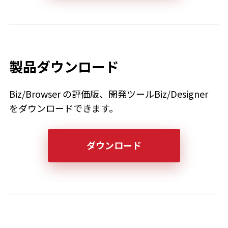
製品ダウンロード
Biz/Browser の評価版、開発ツールBiz/Designer
をダウンロードできます。
ダウンロード