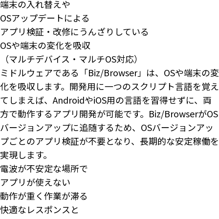
端末の入れ替えや
OSアップデートによる
アプリ検証・改修にうんざりしている
OSや端末の変化を吸収
（マルチデバイス・マルチOS対応）
ミドルウェアである「Biz/Browser」は、OSや端末の変
化を吸収します。開発用に一つのスクリプト言語を覚え
てしまえば、AndroidやiOS用の言語を習得せずに、両
方で動作するアプリ開発が可能です。Biz/BrowserがOS
バージョンアップに追随するため、OSバージョンアッ
プごとのアプリ検証が不要となり、長期的な安定稼働を
実現します。
電波が不安定な場所で
アプリが使えない
動作が重く作業が滞る
快適なレスポンスと