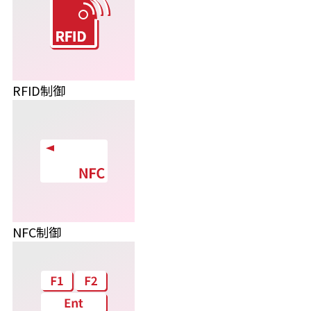
RFID制御
NFC制御