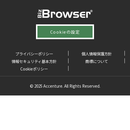
Cookieの設定
プライバシーポリシー
個人情報保護方針
情報セキュリティ基本方針
商標について
Cookieポリシー
© 2025 Accenture. All Rights Reserved.