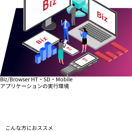
Biz/Browser HT・SD・Mobile
アプリケーションの
実行環境
こんな方におススメ