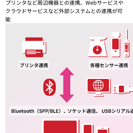
プリンタなど周辺機器との連携、Webサービスや
クラウドサービスなど外部システムとの連携が可
能