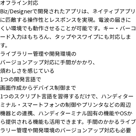
オフライン対応
Biz/Designerで開発されたアプリは、ネイティブアプリ
に匹敵する操作性とレスポンスを実現。電波の届きに
くい環境でも動作させることが可能です。キー・バーコ
ード入力はもちろん、タップやスワイプにも対応しま
す。
ライブラリー管理や開発環境の
バージョンアップ対応に手間がかかり、
煩わしさを感じている
1つの開発言語で
画面作成からデバイス制御まで
1つのスクリプト言語を習得するだけで、ハンディター
ミナル・スマートフォンの制御やプリンタなどの周辺
機器との連携、ハンディターミナル固有の機能やOSか
ら提供される機能も活用できます。手間のかかるライブ
ラリー管理や開発環境のバージョンアップ対応も必要