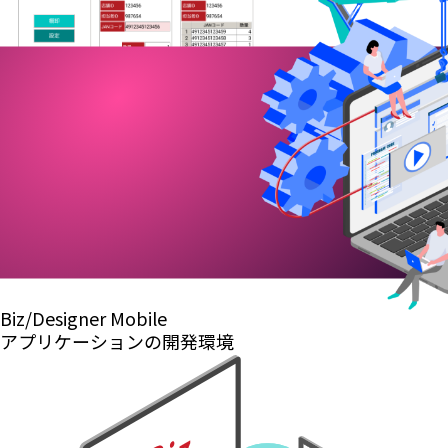
Biz/Designer Mobile
アプリケーションの
開発環境