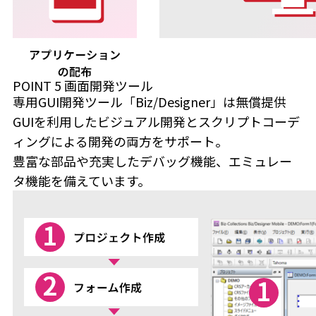
POINT
5
画面開発ツール
専用GUI開発ツール「Biz/Designer」は
無償提供
GUIを利用したビジュアル開発とスクリプトコーデ
ィングによる開発の両方をサポート。
豊富な部品や充実したデバッグ機能、エミュレー
タ機能を備えています。