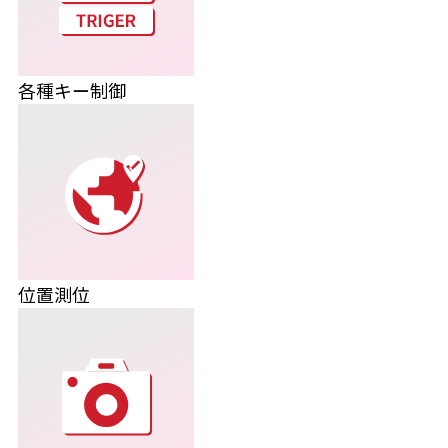
各種キー制御
位置測位