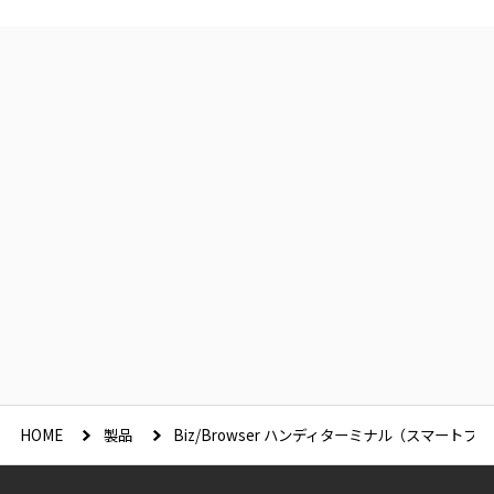
HOME
製品
Biz/Browser ハンディターミナル（スマートフ