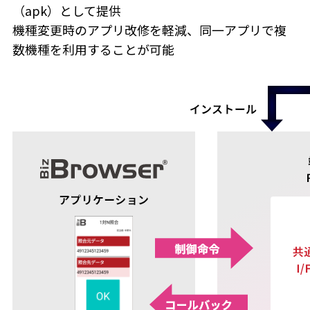
（apk）として提供
機種変更時のアプリ改修を軽減、同一アプリで複
数機種を利用することが可能