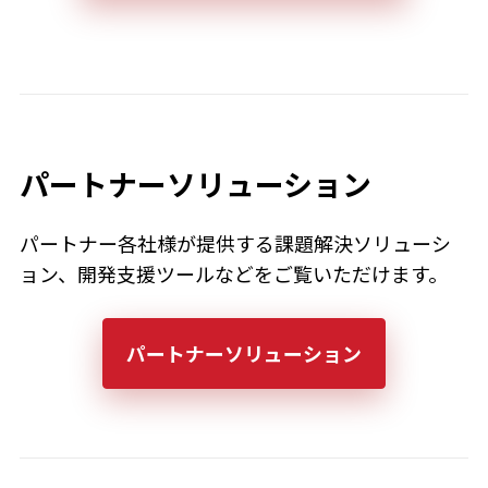
パートナーソリューション
パートナー各社様が提供する課題解決ソリューシ
ョン、開発支援ツールなどをご覧いただけます。
パートナーソリューション