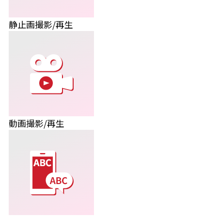
静止画撮影/再生
動画撮影/再生