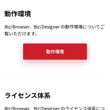
動作環境
Biz/Browser、Biz/Designer の動作環境についてご
覧いただけます。
動作環境
ライセンス体系
Biz/Browser、Biz/Designer のライセンス体系につ