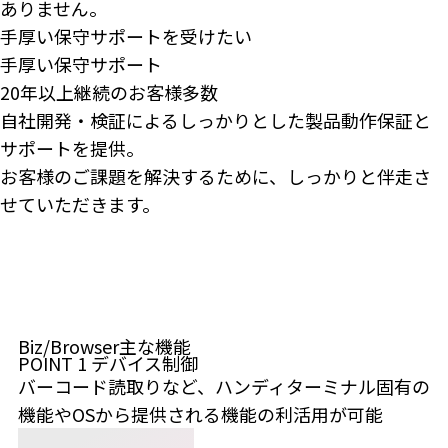
ありません。
手厚い保守サポートを受けたい
手厚い保守サポート
20年以上継続のお客様多数
自社開発・検証によるしっかりとした製品動作保証と
サポートを提供。
お客様のご課題を解決するために、しっかりと伴走さ
せていただきます。
Biz/Browser主な機能
POINT
1
デバイス制御
バーコード読取りなど、ハンディターミナル固有の
機能やOSから提供される機能の利活用が可能