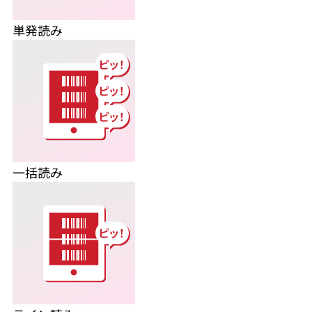
単発読み
一括読み