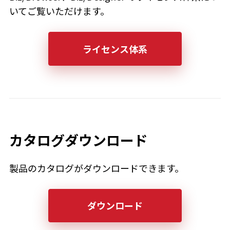
いてご覧いただけます。
ライセンス体系
カタログダウンロード
製品のカタログがダウンロードできます。
ダウンロード