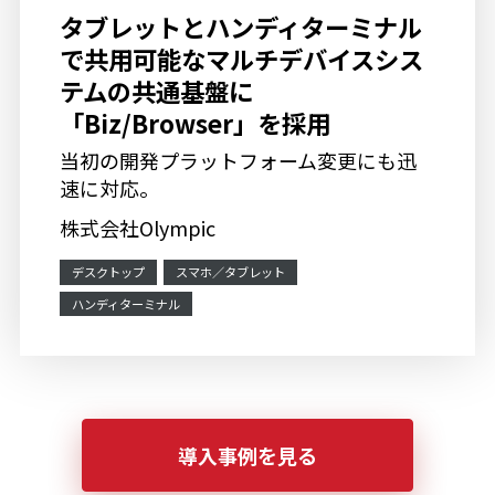
タブレットとハンディターミナル
で共用可能なマルチデバイスシス
テムの共通基盤に
「Biz/Browser」を採用
当初の開発プラットフォーム変更にも迅
速に対応。
株式会社Olympic
デスクトップ
スマホ／タブレット
ハンディターミナル
導入事例を見る