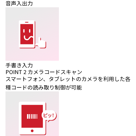
音声入出力
手書き入力
POINT
2
カメラコードスキャン
スマートフォン、タブレットのカメラを利用した各
種コードの読み取り制御が可能