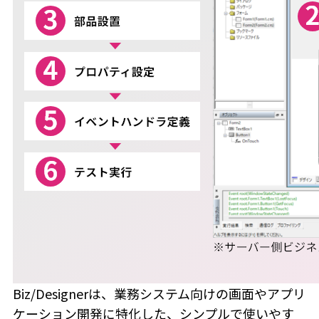
Biz/Designerは、業務システム向けの画面やアプリ
ケーション開発に特化した、シンプルで使いやす