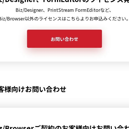
Biz/Designer、PrintStream FormEditorなど、
Biz/Browser以外のライセンスはこちらよりお申込みください
お問い合わせ
のお客様向けお問い合わせ
iz/Browserご契約のお客様向けお問い合