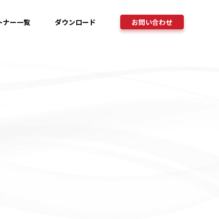
トナー一覧
ダウンロード
お問い合わせ