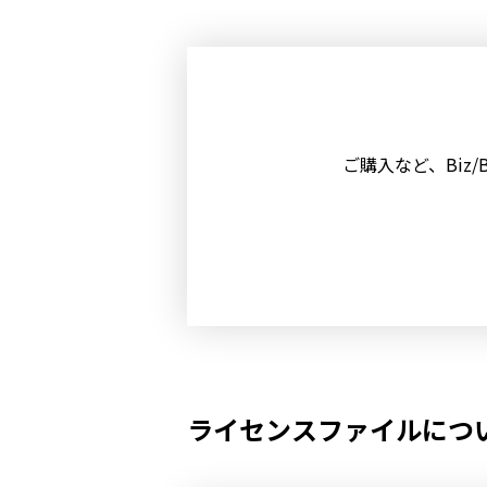
ご購入など、Biz
ライセンスファイルにつ