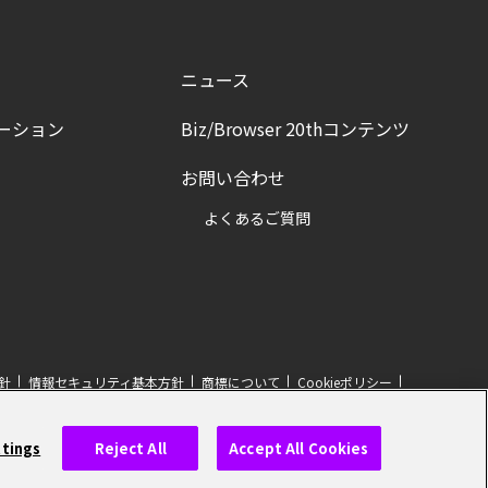
ニュース
ーション
Biz/Browser 20thコンテンツ
お問い合わせ
よくあるご質問
針
情報セキュリティ基本方針
商標について
Cookieポリシー
ttings
Reject All
Accept All Cookies