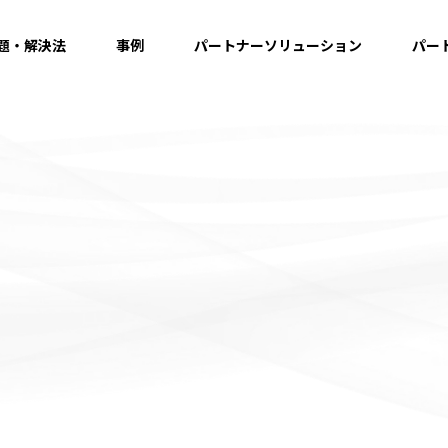
題・解決法
事例
パートナーソリューション
パー