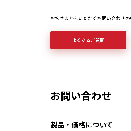
お客さまからいただくお問い合わせの
よくあるご質問
お問い合わせ
製品・価格について