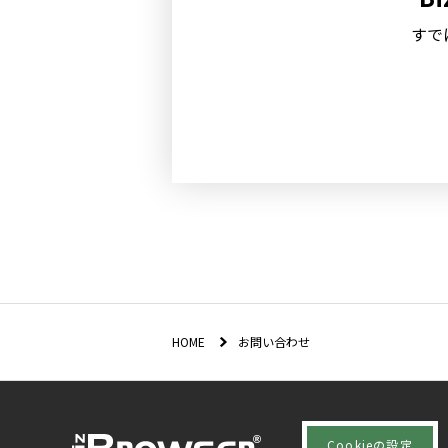
すで
HOME
お問い合わせ
Cookieの設定