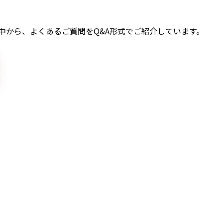
中から、よくあるご質問をQ&A形式でご紹介しています。