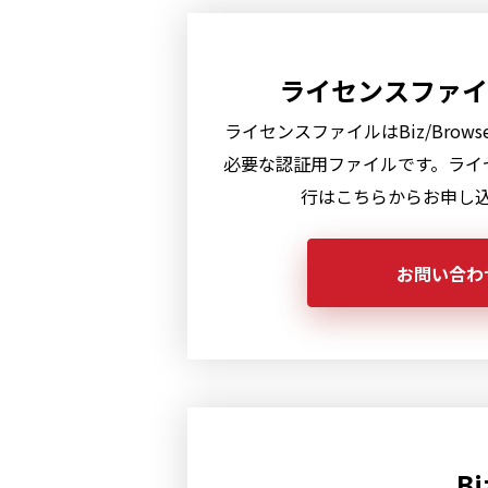
ライセンスファイ
ライセンスファイルはBiz/Brow
必要な認証用ファイルです。ライ
行はこちらからお申し
お問い合わ
B