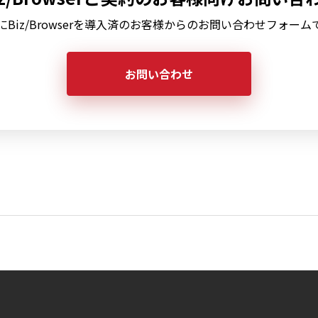
にBiz/Browserを導入済のお客様からのお問い合わせフォーム
お問い合わせ