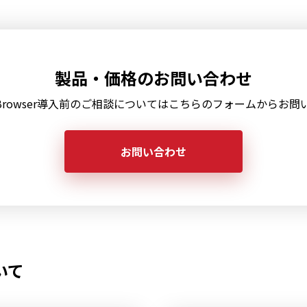
製品・価格のお問い合わせ
/Browser導入前のご相談についてはこちらのフォームからお
お問い合わせ
いて