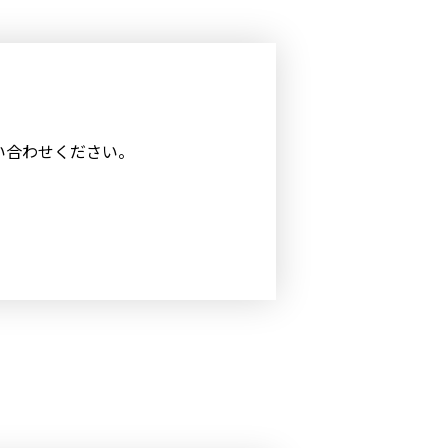
問い合わせください。