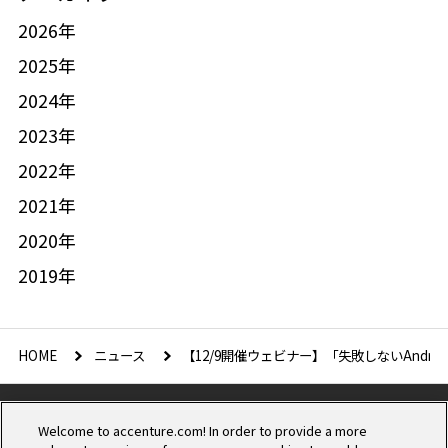
2026年
2025年
2024年
2023年
2022年
2021年
2020年
2019年
HOME
ニュース
【12/9開催ウェビナー】「失敗しないAndro
Welcome to accenture.com! In order to provide a more