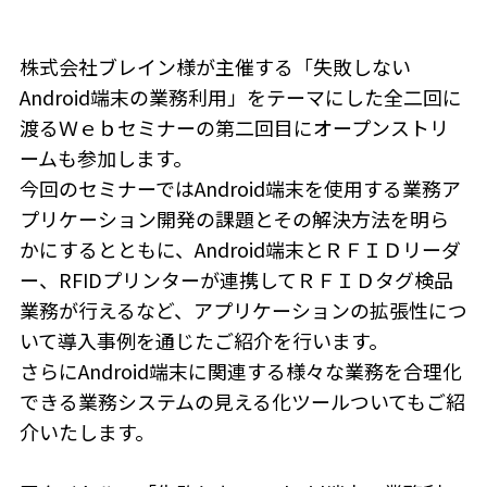
株式会社ブレイン様が主催する「失敗しない
Android端末の業務利用」をテーマにした全二回に
渡るＷｅｂセミナーの第二回目にオープンストリ
ームも参加します。
今回のセミナーではAndroid端末を使用する業務ア
プリケーション開発の課題とその解決方法を明ら
かにするとともに、Android端末とＲＦＩＤリーダ
ー、RFIDプリンターが連携してＲＦＩＤタグ検品
業務が行えるなど、アプリケーションの拡張性につ
いて導入事例を通じたご紹介を行います。
さらにAndroid端末に関連する様々な業務を合理化
できる業務システムの見える化ツールついてもご紹
介いたします。