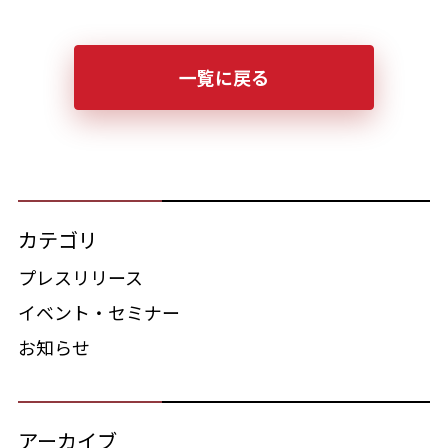
一覧に戻る
カテゴリ
プレスリリース
イベント・セミナー
お知らせ
アーカイブ