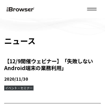
MENU
ニュース
【12/9開催ウェビナー】「失敗しない
Android端末の業務利用」
2020/11/30
イベント・セミナー