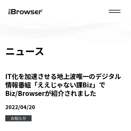
MENU
ニュース
IT化を加速させる地上波唯一のデジタル
情報番組「ええじゃない課Biz」で
Biz/Browserが紹介されました
2022/04/20
お知らせ