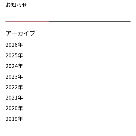
お知らせ
アーカイブ
2026年
2025年
2024年
2023年
2022年
2021年
2020年
2019年