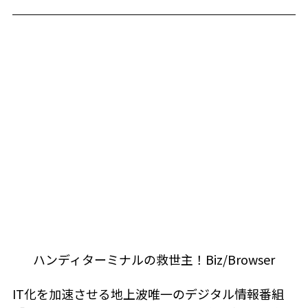
ハンディターミナルの救世主！Biz/Browser
IT化を加速させる地上波唯一のデジタル情報番組