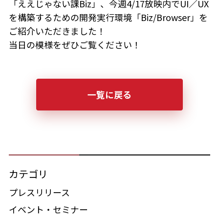
「ええじゃない課Biz」、今週4/17放映内でUI／UX
を構築するための開発実行環境「Biz/Browser」を
ご紹介いただきました！
当日の模様をぜひご覧ください！
一覧に戻る
カテゴリ
プレスリリース
イベント・セミナー