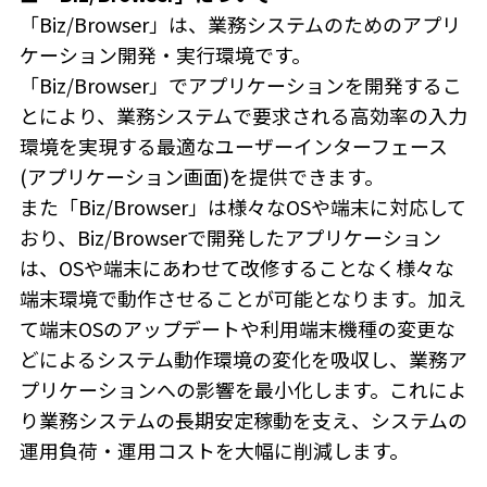
「Biz/Browser」は、業務システムのためのアプリ
ケーション開発・実行環境です。
「Biz/Browser」でアプリケーションを開発するこ
とにより、業務システムで要求される高効率の入力
環境を実現する最適なユーザーインターフェース
(アプリケーション画面)を提供できます。
また「Biz/Browser」は様々なOSや端末に対応して
おり、Biz/Browserで開発したアプリケーション
は、OSや端末にあわせて改修することなく様々な
端末環境で動作させることが可能となります。加え
て端末OSのアップデートや利用端末機種の変更な
どによるシステム動作環境の変化を吸収し、業務ア
プリケーションへの影響を最小化します。これによ
り業務システムの長期安定稼動を支え、システムの
運用負荷・運用コストを大幅に削減します。