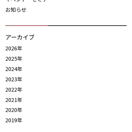
お知らせ
アーカイブ
2026年
2025年
2024年
2023年
2022年
2021年
2020年
2019年