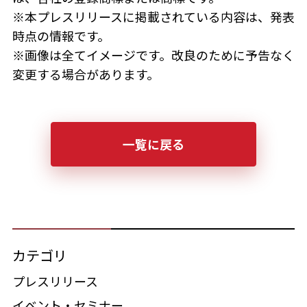
※本プレスリリースに掲載されている内容は、発表
時点の情報です。
※画像は全てイメージです。改良のために予告なく
変更する場合があります。
一覧に戻る
カテゴリ
プレスリリース
イベント・セミナー