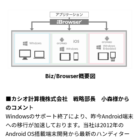
Biz/Browser概要図
■カシオ計算機株式会社 戦略部長 小森様から
のコメン
ト
Windowsのサポート終了により、昨今Android端末
への移行が加速しております。当社は2012年の
Android OS搭載端末開発から最新のハンディター