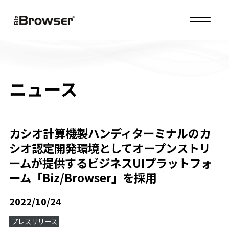
MENU
ニュース
カシオ計算機製ハンディターミナルのカ
シオ認定開発環境としてオープンストリ
ームが提供するビジネスUIプラットフォ
ーム「Biz/Browser」を採用
2022/10/24
プレスリリース