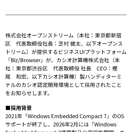
株式会社オープンストリーム（本社：東京都新宿
区 代表取締役社長：芝村 健太、以下オープンス
トリーム）が提供するビジネスUIプラットフォーム
「Biz/Browser」が、カシオ計算機株式会社（本
社：東京都渋谷区 代表取締役 社長 CEO：樫
尾 和宏、以下カシオ計算機）製ハンディターミ
ナルのカシオ認定開発環境として採用されたこと
をお知らせします。
■採用背景
2021年「Windows Embedded Compact 7」のOS
サポートが終了し、2026年2月には「Windows