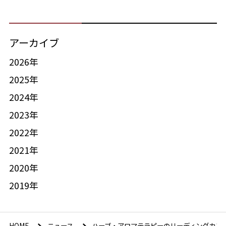
アーカイブ
2026年
2025年
2024年
2023年
2022年
2021年
2020年
2019年
HOME
ニュース