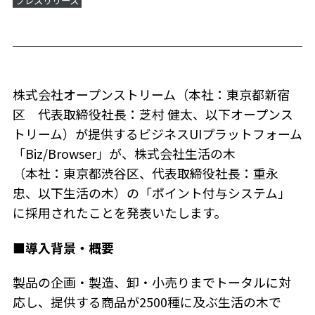
株式会社オープンストリーム（本社：東京都新宿
区 代表取締役社長：芝村 健太、以下オープンス
トリーム）が提供するビジネスUIプラットフォーム
「Biz/Browser」が、株式会社生活の木
（本社：東京都渋谷区、代表取締役社長：重永
忠、以下生活の木）の「ポイント付与システム」
に採用されたことを発表いたします。
■導入背景・概要
製品の企画・製造、卸・小売りまでトータルに対
応し、提供する商品が2500種に及ぶ生活の木で