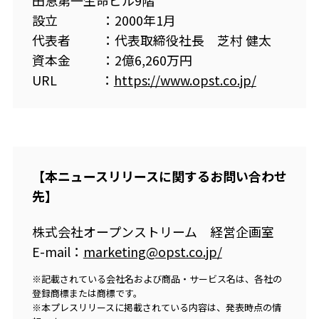
設立 ：2000年1月
代表者 ：代表取締役社長 芝村 健太
資本金 ：2億6,260万円
URL ：
https://www.opst.co.jp/
【本ニュースリリースに関するお問い合わせ
先】
株式会社オープンストリーム 経営企画室
E-mail：
marketing@opst.co.jp
/
※記載されている会社名および商品・サービス名は、各社の
登録商標または商標です。
※本プレスリリースに掲載されている内容は、発表時点の情