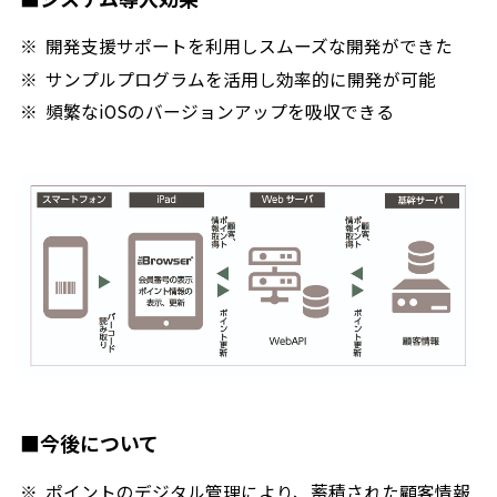
開発支援サポートを利用しスムーズな開発ができた
サンプルプログラムを活用し効率的に開発が可能
頻繁なiOSのバージョンアップを吸収できる
■今後について
ポイントのデジタル管理により、蓄積された顧客情報