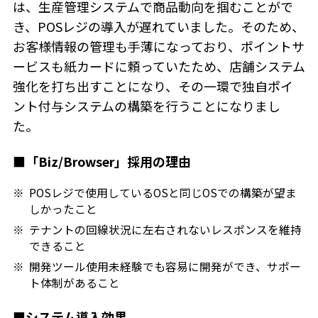
は、生産管理システムで商品動向を掴むことがで
き、POSレジの導入が遅れていました。そのため、
お客様情報の管理も手薄になっており、ポイントサ
ービスも紙カードに頼っていたため、店舗システム
強化を打ち出すことになり、その一環で独自ポイ
ント付与システムの構築を行うことになりまし
た。
■「Biz/Browser」採用の理由
POSレジで使用しているOSと同じOSでの構築が望ま
しかったこと
テナントの回線状況に左右されないレスポンスを維持
できること
開発ツール使用未経験でも容易に開発ができ、サポー
ト体制があること
■システム導入効果