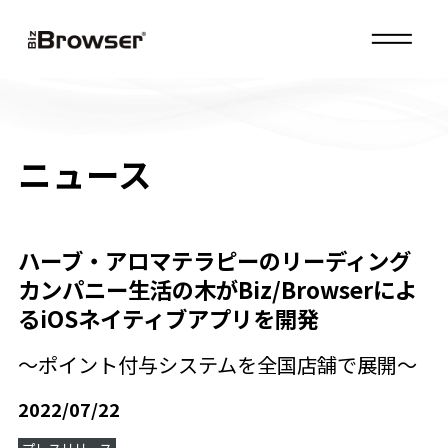
MENU
ニュース
ハーブ・アロマテラピーのリーディング
カンパニー生活の木がBiz/Browserによ
るiOSネイティブアプリを開発
～ポイント付与システムを全国店舗で展開～
2022/07/22
プレスリリース