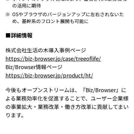
の活用に期待
OSやブラウザのバージョンアップに左右されないた
め、基幹系のフロント展開も可能に
■詳細情報
株式会社生活の木導入事例ページ
https://biz-browser.jp/case/treeoflife/
Biz/Browser情報ページ
https://biz-browser.jp/product/
h
t/
今後もオープンストリームは、『Biz/Browser』に
よる業務効率化を促進することで、ユーザー企業様
の事業拡大・業務改革・働き方改革に貢献してまい
ります。