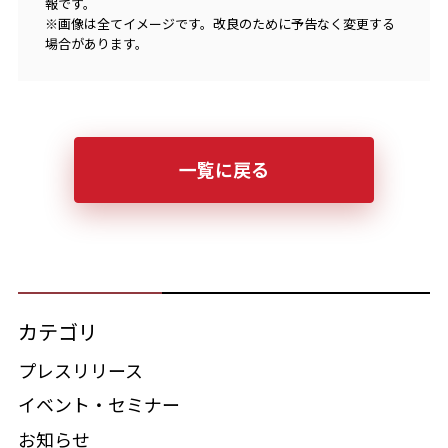
報です。
※画像は全てイメージです。改良のために予告なく変更する
場合があります。
一覧に戻る
カテゴリ
プレスリリース
イベント・セミナー
お知らせ