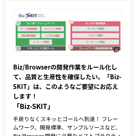
Biz/Browserの開発作業をルール化し
て、品質と生産性を確保したい。「Biz-
SKIT」は、このようなご要望にお応え
します！
「Biz-SKIT」
手戻りなくスキッとゴールへ到達！ フレー
ムワーク、開発標準、サンプルソースなど、
Biz/Browser 開発に必要なベストプラクティ