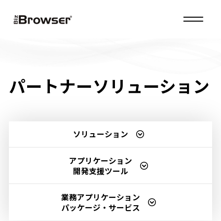
MENU
パートナーソリューション
ソリューション
アプリケーション
開発支援ツール
業務アプリケーション
パッケージ・サービス