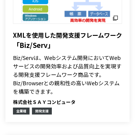
XMLを使用した開発支援フレームワーク
「Biz/Serv」
Biz/Servは、Webシステム開発においてWeb
サービスの開発効率および品質向上を実現す
る開発支援フレームワーク商品です。
Biz/Browserとの親和性の高いWebシステム
を構築できます。
株式会社ＳＡＹコンピュータ
全業種
開発支援