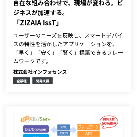
自在な組み合わせで、現場が変わる。ビ
ジネスが加速する。
「ZIZAIA IssT」
ユーザーのニーズを反映し、スマートデバイ
スの特性を活かしたアプリケーションを、
「早く」「安く」「賢く」構築できるフレー
ムワークです。
株式会社インフォセンス
全業種
開発支援