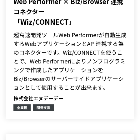
Web Performer × Biz/Browser 連携
コネクター
「Wiz/CONNECT」
超高速開発ツールWeb Performerが自動生成
するWebアプリケーションとAPI連携する為
のコネクターです。Wiz/CONNECTを使うこ
とで、Web Performerによりノンプログラミ
ングで作成したアプリケーションを
Biz/Browserのサーバーサイドアプリケーシ
ョンとして使用することが出来ます。
株式会社エヌデーデー
全業種
開発支援