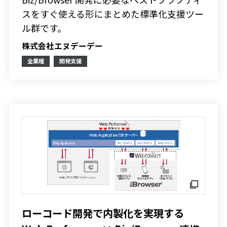
スをすぐ使える形にまとめた標準化支援ツー
ル群です。
株式会社エヌデーデー
全業種
開発支援
ローコード開発で内製化を実現する