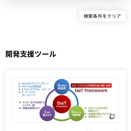
検索条件をクリア
開発支援ツール