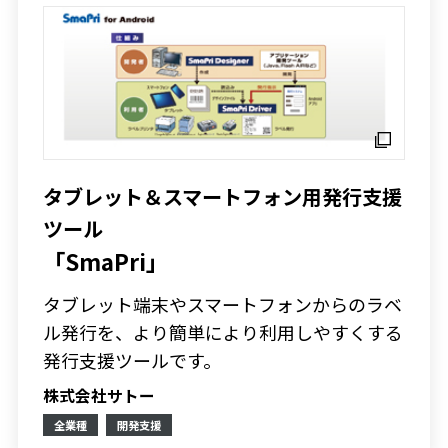
タブレット＆スマートフォン用発行支援
ツール
「SmaPri」
タブレット端末やスマートフォンからのラベ
ル発行を、より簡単により利用しやすくする
発行支援ツールです。
株式会社サトー
全業種
開発支援