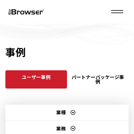
MENU
事例
ユーザー事例
パートナーパッケージ事
例
業種
業務