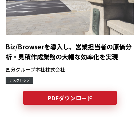
Biz/Browserを導入し、営業担当者の原価分
析・見積作成業務の大幅な効率化を実現
国分グループ本社株式会社
デスクトップ
PDFダウンロード