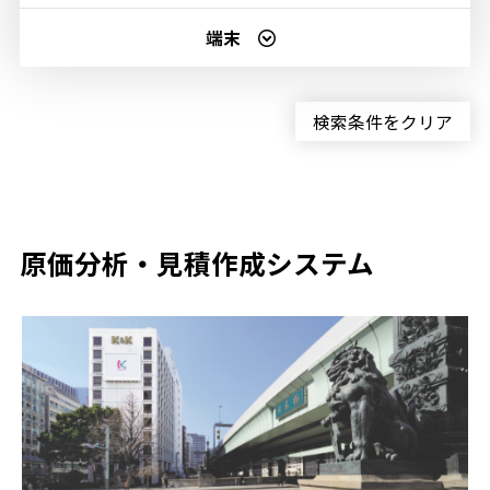
端末
検索条件をクリア
原価分析・見積作成システム