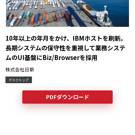
10年以上の年月をかけ、IBMホストを刷新。
長期システムの保守性を重視して業務システ
ムのUI基盤にBiz/Browserを採用
株式会社日新
デスクトップ
PDFダウンロード