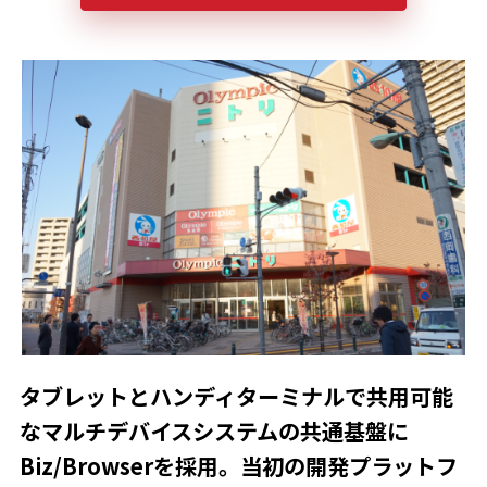
タブレットとハンディターミナルで共用可能
なマルチデバイスシステムの共通基盤に
Biz/Browserを採用。当初の開発プラットフ