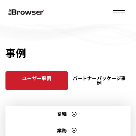
MENU
事例
ユーザー事例
パートナーパッケージ事
例
業種
業務