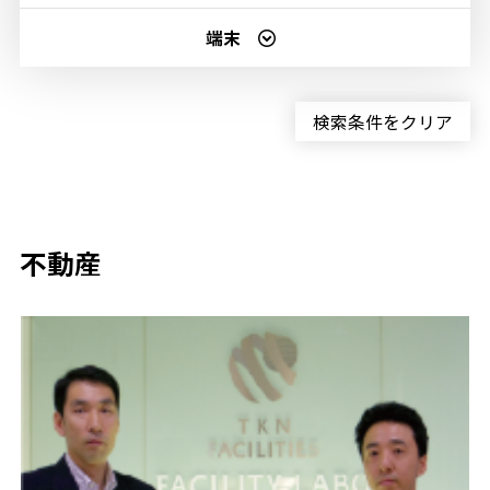
端末
検索条件をクリア
不動産