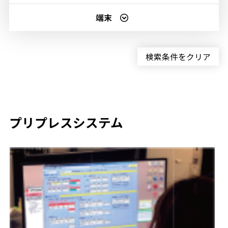
端末
検索条件をクリア
プリプレスシステム