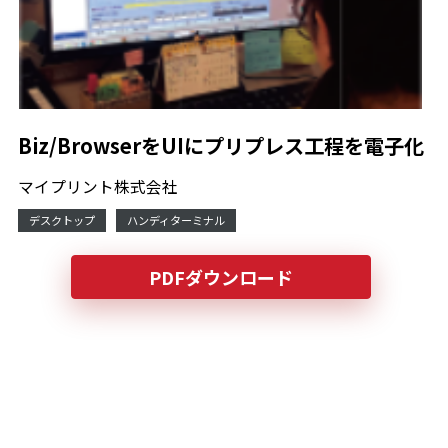
Biz/BrowserをUIにプリプレス工程を電子化
マイプリント株式会社
デスクトップ
ハンディターミナル
PDFダウンロード