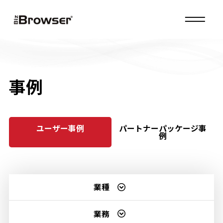
MENU
事例
ユーザー事例
パートナーパッケージ事
例
業種
業務